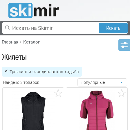
Искать
Главная
Каталог
Жилеты
Треккинг и скандинавская ходьба
Найдено 3 товаров
Популярные