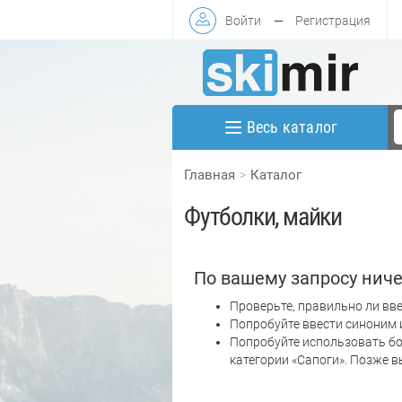
Войти
—
Регистрация
Весь каталог
Главная
Каталог
Футболки, майки
По вашему запросу ниче
Проверьте, правильно ли вве
Попробуйте ввести синоним 
Попробуйте использовать бо
категории «Сапоги». Позже 