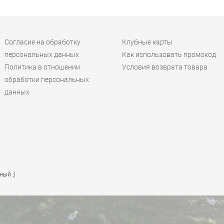
Согласие на обработку
Клубные карты
персональных данных
Как использовать промокод
Политика в отношении
Условия возврата товара
обработки персональных
данных
ный ;)