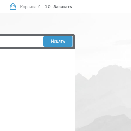
Корзина
:
0
−
0
₽
Заказать
Искать