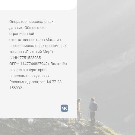
Оператор персональных
данных: Общество с
ограниченной
ответственностью «Магазин
профессиональных спортивных
товаров „Лыжный Мир“»
(ИНН 7751523085,
ОГРН 1147746827942). Включён
в реестр операторов
персональных данных
Роскомнадзора, рег. № 77-23-
156092.