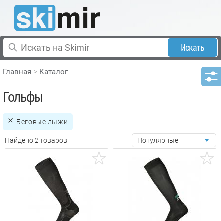
Искать
Главная
Каталог
Гольфы
Беговые лыжи
Найдено 2 товаров
Популярные