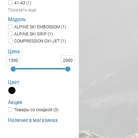
41-43 (1)
Показать еще
Модель
ALPINE SKI EMBOSSOM (1)
ALPINE SKI GRIP (1)
COMPRESSION OXI-JET (1)
Цена
1390
2090
Цвет
Акции
Товары со скидкой (3)
Наличие в магазинах
SKIMIR склад (3)
Интернет-магазин (3)