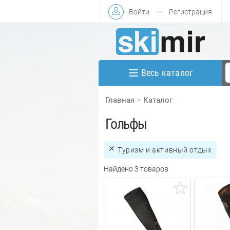
Войти
—
Регистрация
Весь каталог
Главная
Каталог
Гольфы
Туризм и активный отдых
Найдено 3 товаров