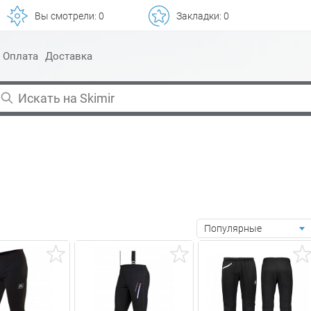
Вы смотрели:
0
Закладки:
0
Оплата
Доставка
Популярные