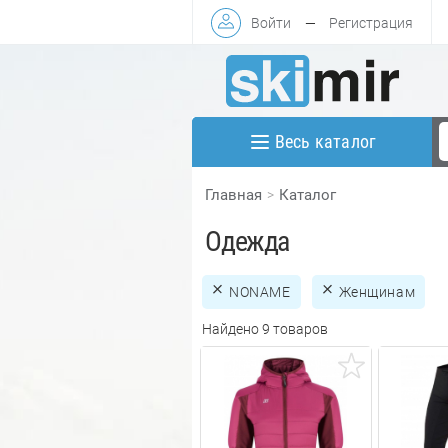
Войти
—
Регистрация
Весь каталог
Главная
Каталог
Одежда
NONAME
Женщинам
Найдено 9 товаров