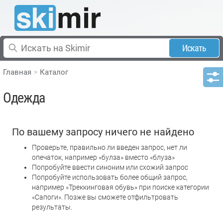
Искать
Главная
Каталог
Одежда
По вашему запросу ничего не найдено
Проверьте, правильно ли введен запрос, нет ли
опечаток, например «булза» вместо «блуза»
Попробуйте ввести синоним или схожий запрос
Попробуйте использовать более общий запрос,
например «Треккинговая обувь» при поиске категории
«Сапоги». Позже вы сможете отфильтровать
результаты.