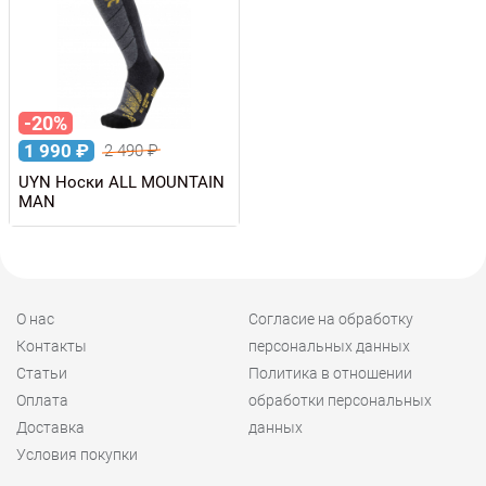
-20%
1 990
₽
2 490
₽
UYN Носки ALL MOUNTAIN
MAN
О нас
Согласие на обработку
Контакты
персональных данных
Статьи
Политика в отношении
Оплата
обработки персональных
Доставка
данных
Условия покупки