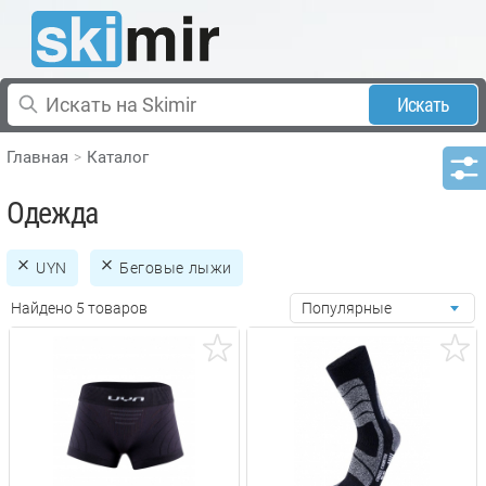
Искать
Главная
Каталог
Одежда
UYN
Беговые лыжи
Найдено 5 товаров
Популярные