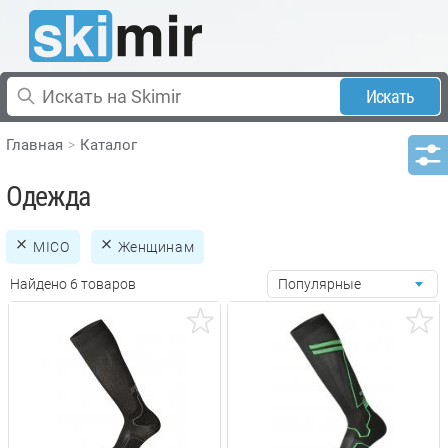
Искать
Главная
Каталог
Одежда
MICO
Женщинам
Найдено 6 товаров
Популярные