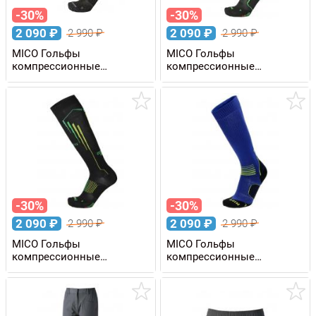
-30%
-30%
2 090
₽
2 090
₽
2 990
₽
2 990
₽
MICO Гольфы
MICO Гольфы
компрессионные
компрессионные
COMPRESSION OXI-JET
COMPRESSION RUN
-30%
-30%
2 090
₽
2 090
₽
2 990
₽
2 990
₽
MICO Гольфы
MICO Гольфы
компрессионные
компрессионные
COMPRESSION RUN
COMPRESSION RUN