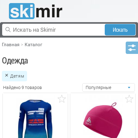
Искать
Главная
Каталог
Одежда
Детям
Найдено 9 товаров
Популярные