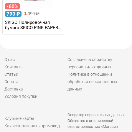
-60%
790
₽
1 990
₽
SKIGO Полировочная
бумага SKIGO PINK PAPER
68337, 10 листов
О нас
Согласие на обработку
Контакты
персональных данных
Статьи
Политика в отношении
Оплата
обработки персональных
Доставка
данных
Условия покупки
Оператор персональных данных:
Клубные карты
Общество с ограниченной
Как использовать промокод
ответственностью «Магазин