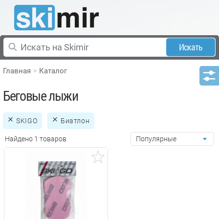
Искать
Главная
Каталог
Беговые лыжи
SKIGO
Биатлон
Найдено 1 товаров
Популярные