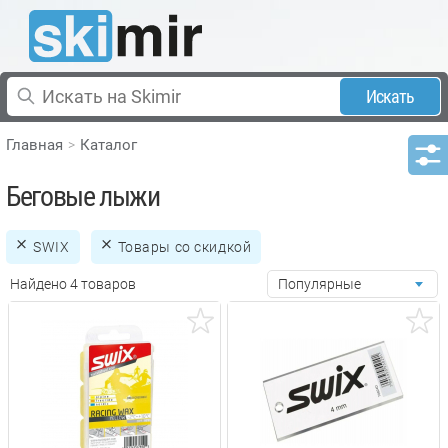
Искать
Главная
Каталог
Беговые лыжи
SWIX
Товары со скидкой
Найдено 4 товаров
Популярные