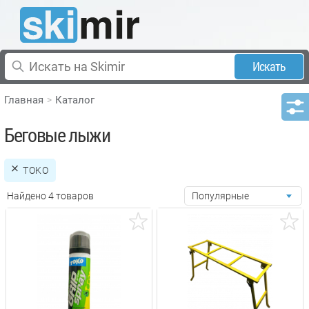
Искать
Главная
Каталог
Беговые лыжи
TOKO
Найдено 4 товаров
Популярные