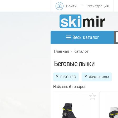
Войти
—
Регистрация
Весь каталог
Главная
Каталог
Беговые лыжи
FISCHER
Женщинам
Найдено 6 товаров