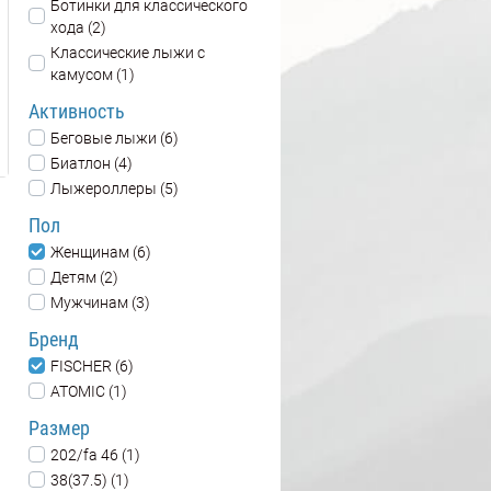
Ботинки для классического
хода (2)
Классические лыжи с
камусом (1)
Активность
Беговые лыжи (6)
Биатлон (4)
Лыжероллеры (5)
Пол
Женщинам (6)
Детям (2)
Мужчинам (3)
Бренд
FISCHER (6)
ATOMIC (1)
Размер
202/fa 46 (1)
38(37.5) (1)