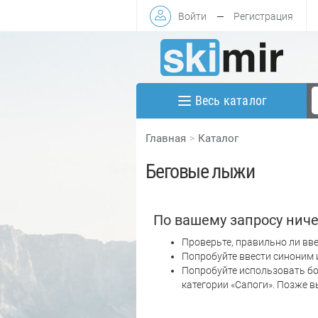
Войти
—
Регистрация
Весь каталог
Главная
Каталог
Беговые лыжи
По вашему запросу ниче
Проверьте, правильно ли вве
Попробуйте ввести синоним 
Попробуйте использовать бо
категории «Сапоги». Позже 