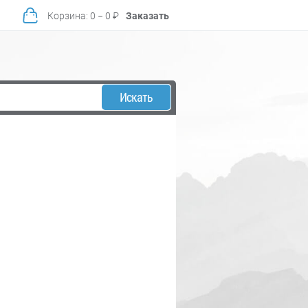
Корзина
:
0
−
0
₽
Заказать
Искать