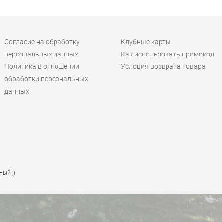
Согласие на обработку
Клубные карты
персональных данных
Как использовать промокод
Политика в отношении
Условия возврата товара
обработки персональных
данных
ный ;)