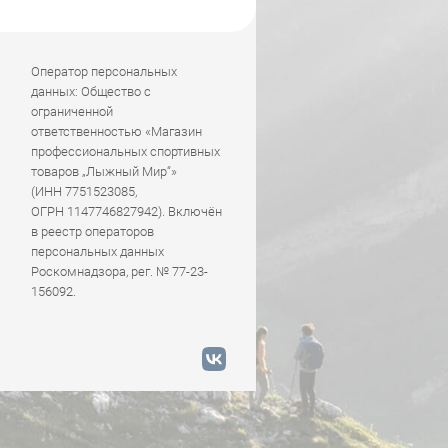
Оператор персональных
данных: Общество с
ограниченной
ответственностью «Магазин
профессиональных спортивных
товаров „Лыжный Мир“»
(ИНН 7751523085,
ОГРН 1147746827942). Включён
в реестр операторов
персональных данных
Роскомнадзора, рег. № 77-23-
156092.