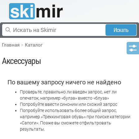
Искать
Главная
Каталог
Аксессуары
По вашему запросу ничего не найдено
Проверьте, правильно ли введен запрос, нет ли
опечаток, например «булза» вместо «блуза»
Попробуйте ввести синоним или схожий запрос
Попробуйте использовать более общий запрос,
например «Треккинговая обувь» при поиске категории
«Сапоги». Позже вы сможете отфильтровать
результаты.