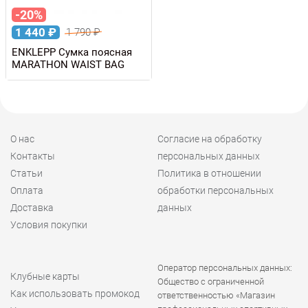
-20%
1 440
₽
1 790
₽
ENKLEPP Сумка поясная
MARATHON WAIST BAG
О нас
Согласие на обработку
Контакты
персональных данных
Статьи
Политика в отношении
Оплата
обработки персональных
Доставка
данных
Условия покупки
Оператор персональных данных:
Клубные карты
Общество с ограниченной
Как использовать промокод
ответственностью «Магазин