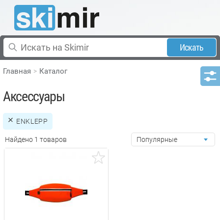
Искать
Главная
Каталог
Аксессуары
ENKLEPP
Найдено 1 товаров
Популярные