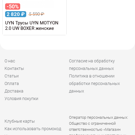
-50%
2 820
₽
5 590
₽
UYN Трусы UYN MOTYON
2.0 UW BOXER женские
О нас
Согласие на обработку
Контакты
персональных данных
Статьи
Политика в отношении
Оплата
обработки персональных
Доставка
данных
Условия покупки
Оператор персональных данных:
Клубные карты
Общество с ограниченной
Как использовать промокод
ответственностью «Магазин