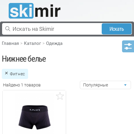
Искать
Главная
Каталог
Одежда
Нижнее белье
Фитнес
Найдено 1 товаров
Популярные