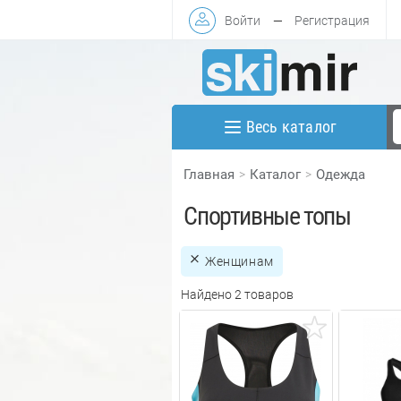
Войти
—
Регистрация
Весь каталог
Главная
Каталог
Одежда
Спортивные топы
Женщинам
Найдено 2 товаров