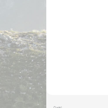
О нас