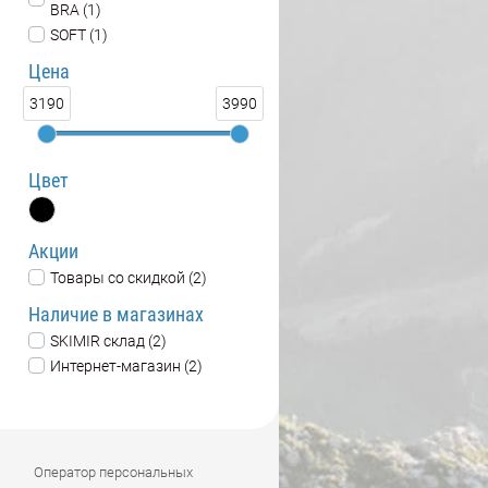
BRA (1)
SOFT (1)
Цена
3190
3990
Цвет
Акции
Товары со скидкой (2)
Наличие в магазинах
SKIMIR склад (2)
Интернет-магазин (2)
Оператор персональных