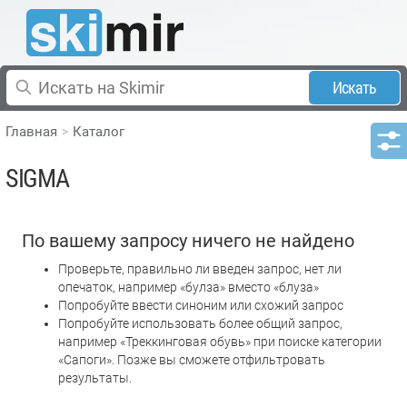
Искать
Главная
Каталог
SIGMA
По вашему запросу ничего не найдено
Проверьте, правильно ли введен запрос, нет ли
опечаток, например «булза» вместо «блуза»
Попробуйте ввести синоним или схожий запрос
Попробуйте использовать более общий запрос,
например «Треккинговая обувь» при поиске категории
«Сапоги». Позже вы сможете отфильтровать
результаты.