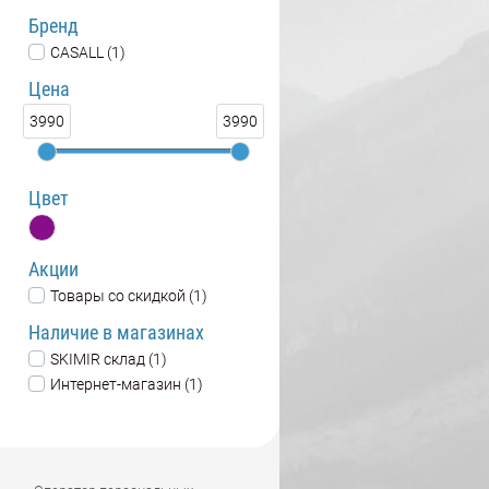
Бренд
CASALL (1)
Цена
3990
3990
Цвет
Акции
Товары со скидкой (1)
Наличие в магазинах
SKIMIR склад (1)
Интернет-магазин (1)