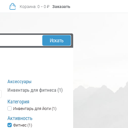
Корзина
:
0
−
0
₽
Заказать
Искать
Аксессуары
Инвентарь для фитнеса (1)
Категория
Инвентарь для йоги (1)
Активность
Фитнес (1)