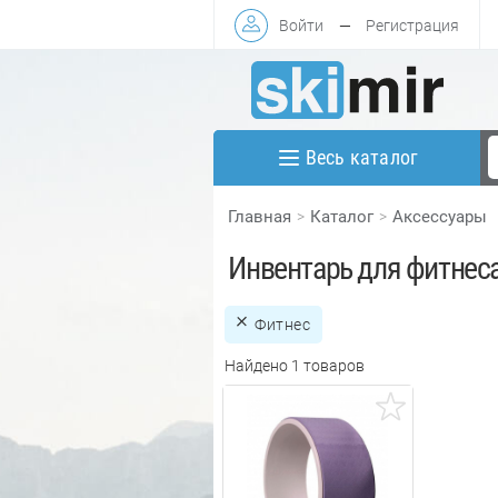
Войти
—
Регистрация
Весь каталог
Главная
Каталог
Аксессуары
Инвентарь для фитнес
Фитнес
Найдено 1 товаров