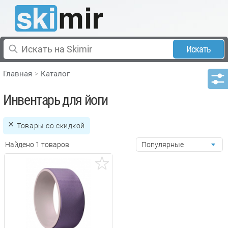
Искать
Главная
Каталог
Инвентарь для йоги
Товары со скидкой
Найдено 1 товаров
Популярные