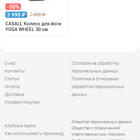
-50%
3 990
₽
7 990
₽
CASALL Колесо для йоги
YOGA WHEEL 30 см
О нас
Согласие на обработку
Контакты
персональных данных
Статьи
Политика в отношении
Оплата
обработки персональных
Доставка
данных
Условия покупки
Оператор персональных данных:
Клубные карты
Общество с ограниченной
Как использовать промокод
ответственностью «Магазин