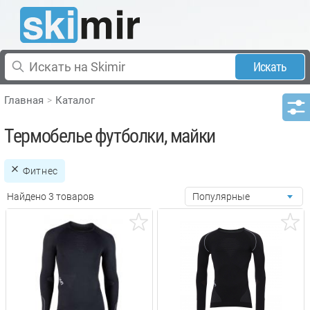
Искать
Главная
Каталог
Термобелье футболки, майки
Фитнес
Найдено 3 товаров
Популярные