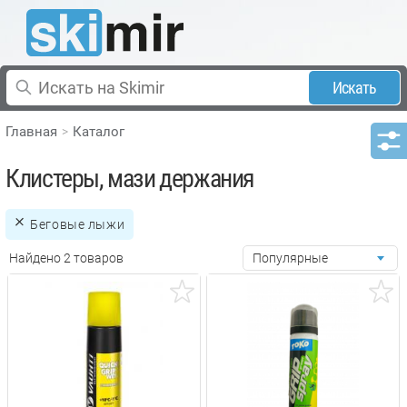
Искать
Главная
Каталог
Клистеры, мази держания
Беговые лыжи
Найдено 2 товаров
Популярные