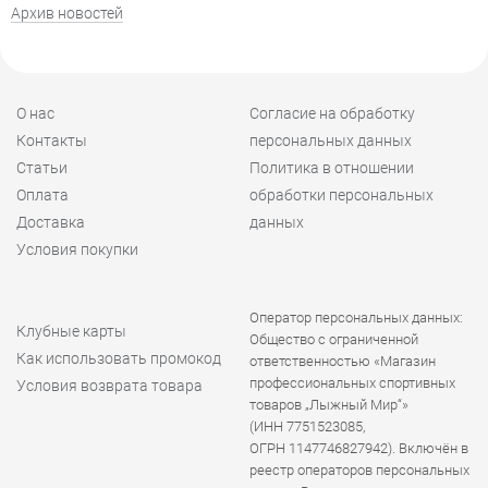
Архив новостей
О нас
Согласие на обработку
Контакты
персональных данных
Статьи
Политика в отношении
Оплата
обработки персональных
Доставка
данных
Условия покупки
Оператор персональных данных:
Клубные карты
Общество с ограниченной
Как использовать промокод
ответственностью «Магазин
профессиональных спортивных
Условия возврата товара
товаров „Лыжный Мир“»
(ИНН 7751523085,
ОГРН 1147746827942). Включён в
реестр операторов персональных