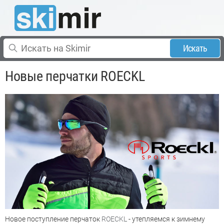
Искать
Новые перчатки ROECKL
Новое поступление перчаток
ROECKL
- утепляемся к зимнему