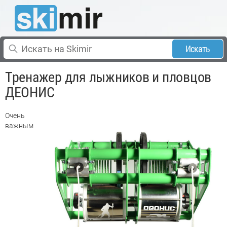
Искать
Тренажер для лыжников и пловцов
ДЕОНИС
Очень
важным