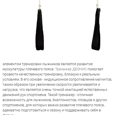
элементом тренировки лыжников является развитие
мускулатуры плечевого пояса.
Тренажер ДЕОНИС
помогает
провести качественную тренировку, близкую к реальным
условиям. В его основе - индукционное сопротивление магнитов,
таким образом при увеличении скорости увеличивается и
нагрузка, что является очень точной имитацией естественных
движений рук спортсмена. Такой тренажер - отличная
возможность для лыжников, биатлонистов, пловцов и других
спортсменов, для которых важно развитие плечевого пояса,
адекватно подготовиться к сезону и поддерживать себя в