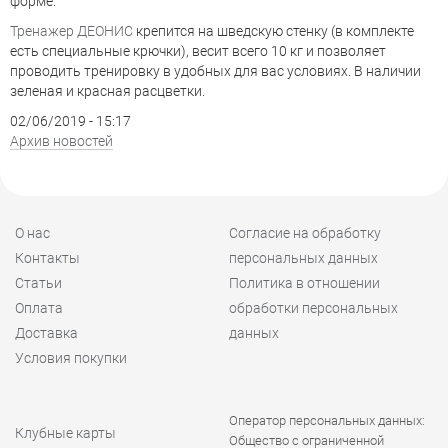
форме.
Тренажер ДЕОНИС
крепится на шведскую стенку (в комплекте
есть специальные крючки), весит всего 10 кг и позволяет
проводить тренировку в удобных для вас условиях. В наличии
зеленая и красная расцветки.
02/06/2019 - 15:17
Архив новостей
О нас
Согласие на обработку
Контакты
персональных данных
Статьи
Политика в отношении
Оплата
обработки персональных
Доставка
данных
Условия покупки
Оператор персональных данных:
Клубные карты
Общество с ограниченной