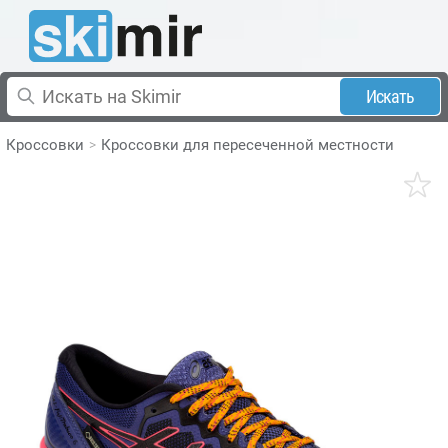
Искать
Кроссовки
Кроссовки для пересеченной местности