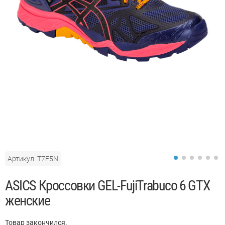
Артикул: T7F5N
ASICS Кроссовки GEL-FujiTrabuco 6 GTX
женские
Товар закончился.