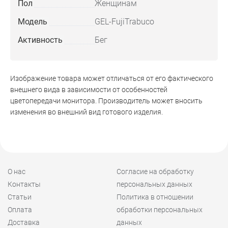
Пол
Женщинам
Модель
GEL-FujiTrabuco
Активность
Бег
Изображение товара может отличаться от его фактического
внешнего вида в зависимости от особенностей
цветопередачи монитора. Производитель может вносить
изменения во внешний вид готового изделия.
О нас
Согласие на обработку
Контакты
персональных данных
Статьи
Политика в отношении
Оплата
обработки персональных
Доставка
данных