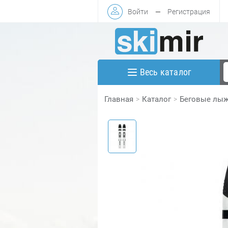
Войти
—
Регистрация
Весь каталог
Главная
Каталог
Беговые лы