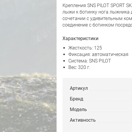
Крепления SNS PILOT SPORT SK
лыжи к ботинку нога лыжника 
сочетании с удивительным ком
соединение с ботинком посред
Характеристики
Жесткость: 125
Фиксация: автоматическая
Система: SNS PILOT
Вес: 320 г.
Артикул
Бренд
Модель
Активность