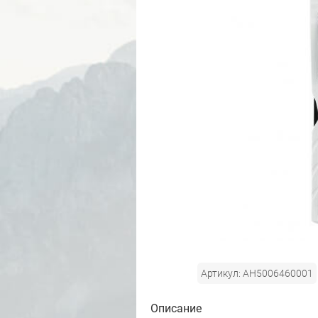
Артикул: AH5006460001
Описание