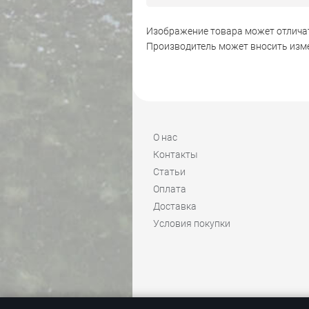
Изображение товара может отличат
Производитель может вносить изме
О нас
Контакты
Статьи
Оплата
Доставка
Условия покупки