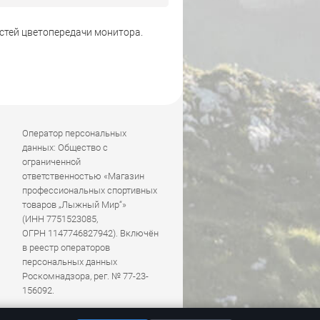
стей цветопередачи монитора.
Оператор персональных
данных: Общество с
ограниченной
ответственностью «Магазин
профессиональных спортивных
товаров „Лыжный Мир“»
(ИНН 7751523085,
ОГРН 1147746827942). Включён
в реестр операторов
персональных данных
Роскомнадзора, рег. № 77-23-
156092.