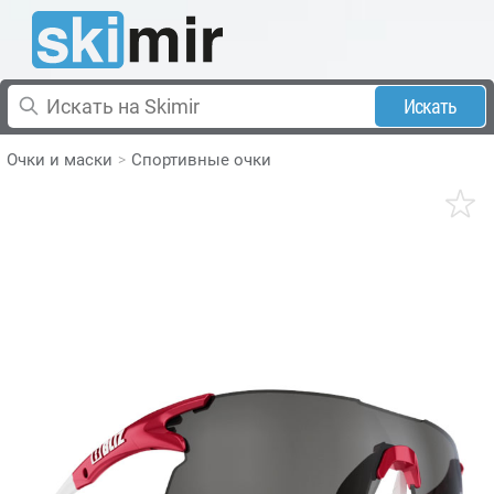
Искать
Очки и маски
Спортивные очки