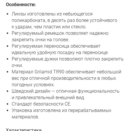
Особенности:
Линзы изготовлены из небьющегося
поликарбоната, в десять раз более устойчивого
к ударам, чем пластик или стекло.
Регулируемый ремешок позволяет надежно
закрепить очки на голове.
Регулируемая переносица обеспечивает
идеальную удобную посадку на переносице.
Регулируемые дужки позволяют плотно закрепить
очки.
Материал Grilamid TR90 обеспечивает небольшой
вес при отличной производительности в любых
погодных условиях.
Шведский дизайн — отличная функциональность
и привлекательный внешний вид.
Стандарт безопасности CE.
Упаковка изготовлена из перерабатываемых
материалов.
Характеристики