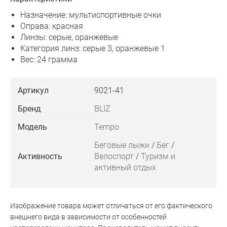
Назначение: мультиспортивные очки
Оправа: красная
Линзы: серые, оранжевые
Категория линз: серые 3, оранжевые 1
Вес: 24 грамма
Артикул
9021-41
Бренд
BLIZ
Модель
Tempo
Беговые лыжи
/
Бег
/
Активность
Велоспорт
/
Туризм и
активный отдых
Изображение товара может отличаться от его фактического
внешнего вида в зависимости от особенностей