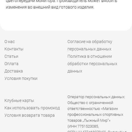
цветопередачи монитора. Производитель может вносить
изменения во внешний вид готового изделия.
О нас
Согласие на обработку
Контакты
персональных данных
Статьи
Политика в отношении
Оплата
обработки персональных
Доставка
данных
Условия покупки
Оператор персональных данных:
Клубные карты
Общество с ограниченной
Как использовать промокод
ответственностью «Магазин
профессиональных спортивных
Условия возврата товара
товаров „Лыжный Мир“»
(ИНН 7751523085,