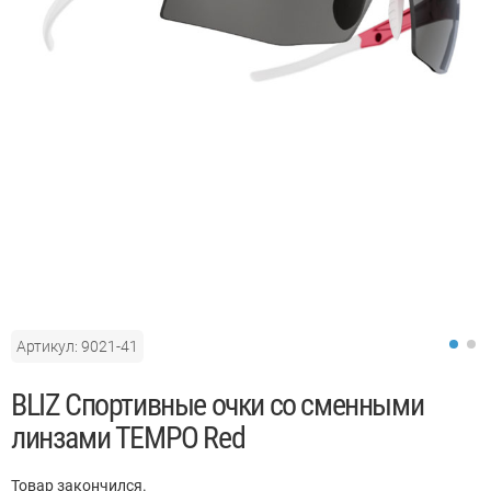
Артикул: 9021-41
BLIZ Спортивные очки со сменными
линзами TEMPO Red
Товар закончился.