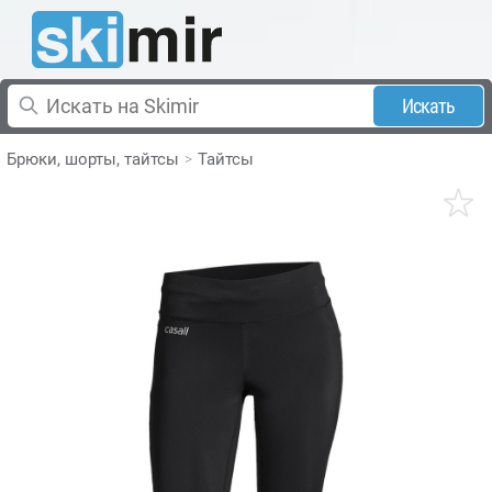
Искать
Брюки, шорты, тайтсы
Тайтсы