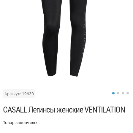
Артикул: 19630
CASALL Легинсы женские VENTILATION
Товар закончился.