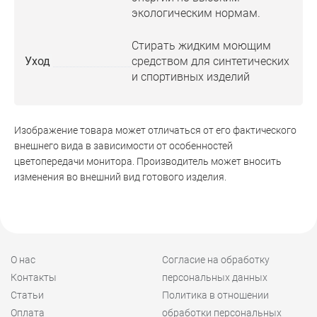
экологическим нормам.
Стирать жидким моющим
Уход
средством для синтетических
и спортивных изделий
Изображение товара может отличаться от его фактического
внешнего вида в зависимости от особенностей
цветопередачи монитора. Производитель может вносить
изменения во внешний вид готового изделия.
О нас
Согласие на обработку
Контакты
персональных данных
Статьи
Политика в отношении
Оплата
обработки персональных