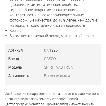
царапинам, антистатические свойства,
гидрофобное покрытие, повышенная
контрастность, высокопроизводительные
фотохромные качества, до 16% легче, чем другие
материалы, кристально чистая видимость
Вес: 59 г
В комплекте: твердый чехол, матерчатый чехол.
Артикул
07.1226
Бренд
CASCO
Модель
SPIRIT VAUTRON
Активность
Беговые лыжи
Изображение товара может отличаться от его фактического
внешнего вида в зависимости от особенностей
цветопередачи монитора. Производитель может вносить