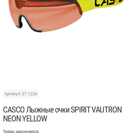
Артикул: 07.1226
CASCO Лыжные очки SPIRIT VAUTRON
NEON YELLOW
Товар закончился.