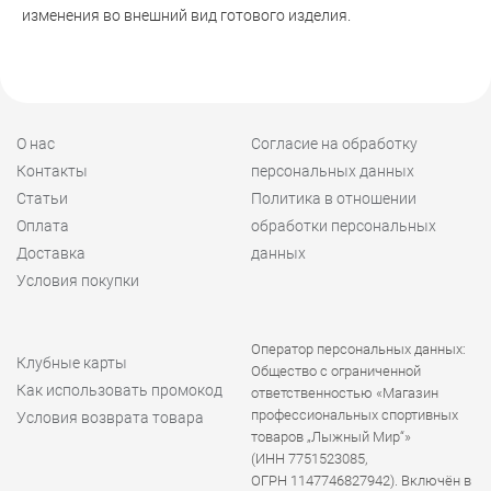
изменения во внешний вид готового изделия.
О нас
Согласие на обработку
Контакты
персональных данных
Статьи
Политика в отношении
Оплата
обработки персональных
Доставка
данных
Условия покупки
Оператор персональных данных:
Клубные карты
Общество с ограниченной
Как использовать промокод
ответственностью «Магазин
профессиональных спортивных
Условия возврата товара
товаров „Лыжный Мир“»
(ИНН 7751523085,
ОГРН 1147746827942). Включён в