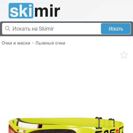
Искать
Очки и маски
Лыжные очки