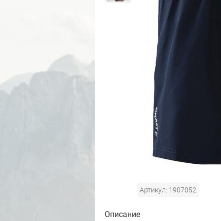
Артикул: 1907052
Описание