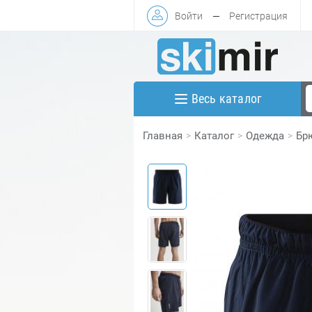
Войти
—
Регистрация
Весь каталог
Главная
Каталог
Одежда
Бр