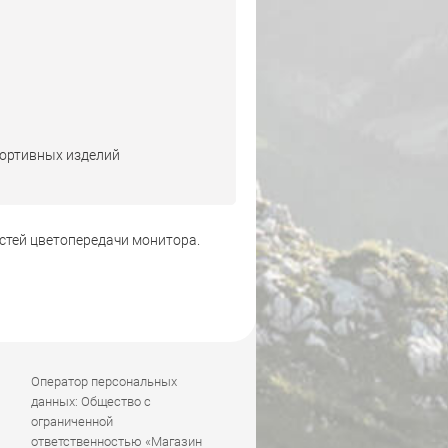
портивных изделий
стей цветопередачи монитора.
Оператор персональных
данных: Общество с
ограниченной
ответственностью «Магазин