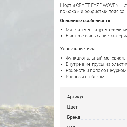
Шорты CRAFT EAZE WOVEN — эт
по бокам и ребристый пояс со
Основные особенности:
Мягкость на ощупь: очень м
Быстрое высыхание: материа
Характеристики
Функциональный материал.
Внутренние трусы из эласти
Ребристый пояс со шнурком
Разрезы по бокам.
Артикул
Цвет
Бренд