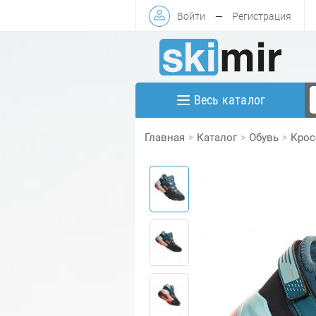
Войти
—
Регистрация
Весь каталог
Главная
Каталог
Обувь
Крос