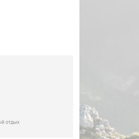
ый отдых