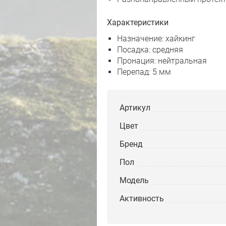
Характеристики
Назначение: хайкинг
Посадка: средняя
Пронация: нейтральная
Перепад: 5 мм
Артикул
Цвет
Бренд
Пол
Модель
Активность