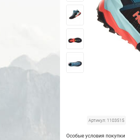
Артикул: 1103515
Особые условия покупки