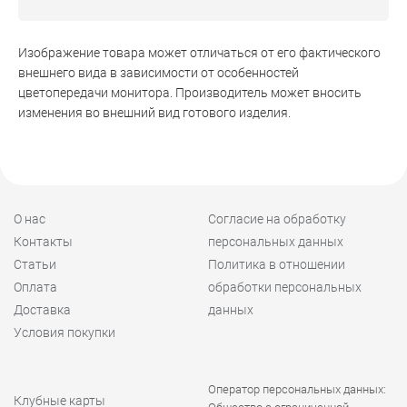
Изображение товара может отличаться от его фактического
внешнего вида в зависимости от особенностей
цветопередачи монитора. Производитель может вносить
изменения во внешний вид готового изделия.
О нас
Согласие на обработку
Контакты
персональных данных
Статьи
Политика в отношении
Оплата
обработки персональных
Доставка
данных
Условия покупки
Оператор персональных данных:
Клубные карты