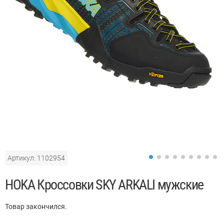
Артикул: 1102954
HOKA Кроссовки SKY ARKALI мужские
Товар закончился.