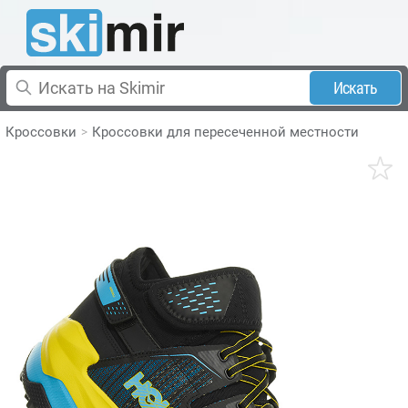
Искать
Кроссовки
Кроссовки для пересеченной местности