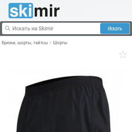
Искать
Брюки, шорты, тайтсы
Шорты