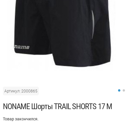
Артикул: 2000865
АКЦИЯ
NONAME Шорты TRAIL SHORTS 17 M
Товар закончился.