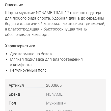
Описание
Шорты мужские NONAME TRAIL 17 отлично подходят
для любого вида спорта. Удобная длина до середины
бедра и эластичный материал не стесняют движений,
а влагоотводящая и быстросохнущая ткань
обеспечивает комфорт.
Характеристики
Два кармана по бокам.
Мягкая подкладка для влагоотведения
и комфорта.
Регулируемый пояс.
Артикул
2000865
Бренд
NONAME
Пол
Мужчинам