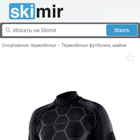
Искать
Спортивное термобелье
Термобелье футболки, майки