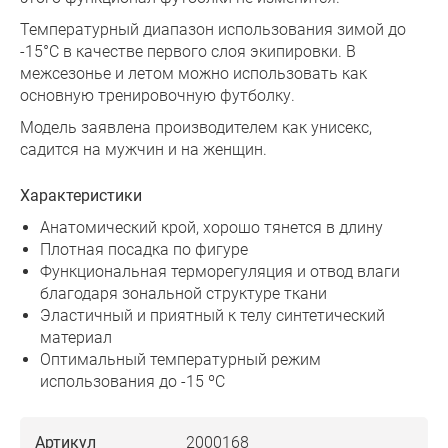
Температурный диапазон использования зимой до
-15°C в качестве первого слоя экипировки. В
межсезонье и летом можно использовать как
основную тренировочную футболку.
Модель заявлена производителем как унисекс,
садится на мужчин и на женщин.
Характеристики
Анатомический крой, хорошо тянется в длину
Плотная посадка по фигуре
Функциональная терморегуляция и отвод влаги
благодаря зональной структуре ткани
Эластичный и приятный к телу синтетический
материал
Оптимальный температурный режим
использования до -15 ºC
Артикул
2000168