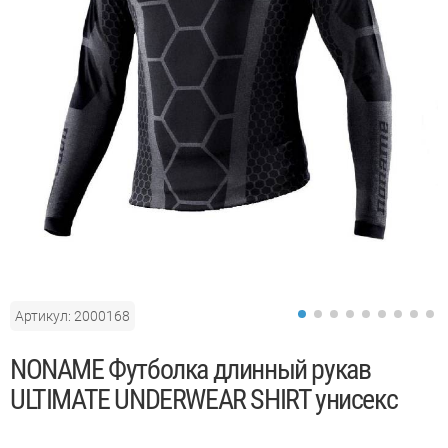
Артикул: 2000168
АКЦИЯ
NONAME Футболка длинный рукав
ULTIMATE UNDERWEAR SHIRT унисекс