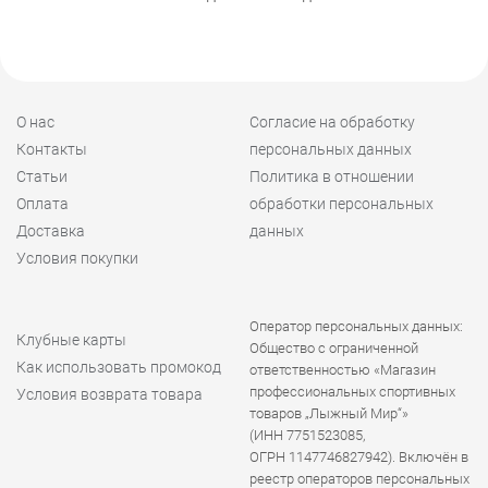
О нас
Согласие на обработку
Контакты
персональных данных
Статьи
Политика в отношении
Оплата
обработки персональных
Доставка
данных
Условия покупки
Оператор персональных данных:
Клубные карты
Общество с ограниченной
Как использовать промокод
ответственностью «Магазин
профессиональных спортивных
Условия возврата товара
товаров „Лыжный Мир“»
(ИНН 7751523085,
ОГРН 1147746827942). Включён в
реестр операторов персональных