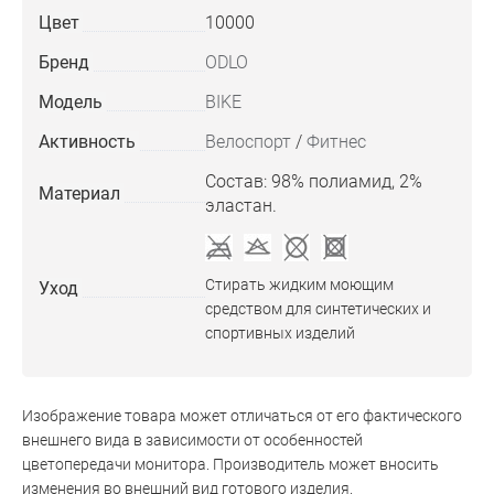
Цвет
10000
Бренд
ODLO
Модель
BIKE
Активность
Велоспорт
/
Фитнес
Состав: 98% полиамид, 2%
Материал
эластан.
Стирать жидким моющим
Уход
средством для синтетических и
спортивных изделий
Изображение товара может отличаться от его фактического
внешнего вида в зависимости от особенностей
цветопередачи монитора. Производитель может вносить
изменения во внешний вид готового изделия.