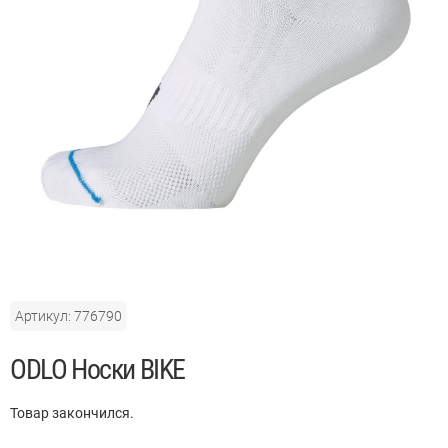
Артикул: 776790
ODLO Носки BIKE
Товар закончился.