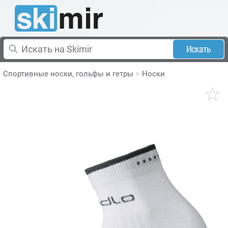
Искать
Спортивные носки, гольфы и гетры
Носки