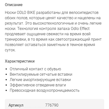
Описание
Носки ODLO BIKE разработаны для велосипедистов
обоих полов, которые ценят качество и нацелены на
результат. Это высокотехнологичные и очень легкие
носки. Технология контроля запаха Odlo Effect
продлевает ощущение свежести на время всей
тренировки, в то время как светоотражающий принт
позволяет оставаться заметным в темное время
суток.
Характеристики
Отличный контакт с обувью
Вентилируемые сетчатые вставки
Легкие амортизирующие вставки
Эффективное отведение влаги
Превосходная воздухопроницаемость
Артикул
776790