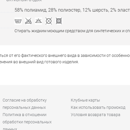
58% полиамид, 28% полиэстер, 12% шерсть, 2% элас
Стирать жидким моющим средством для синтетических и с
ься от его фактического внешнего вида в зависимости от особенно
нения во внешний вид готового изделия.
Согласие на обработку
Клубные карты
персональных данных
Как использовать промокод
Политика в отношении
Условия возврата товара
обработки персональных
данных