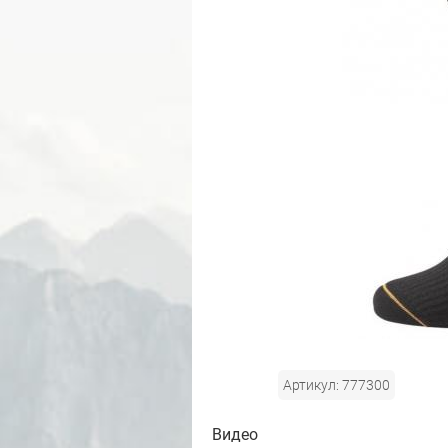
Артикул: 777300
Видео