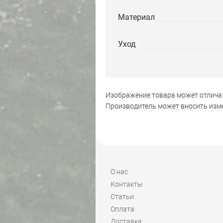
Материал
Уход
Изображение товара может отличат
Производитель может вносить изме
О нас
Контакты
Статьи
Оплата
Доставка