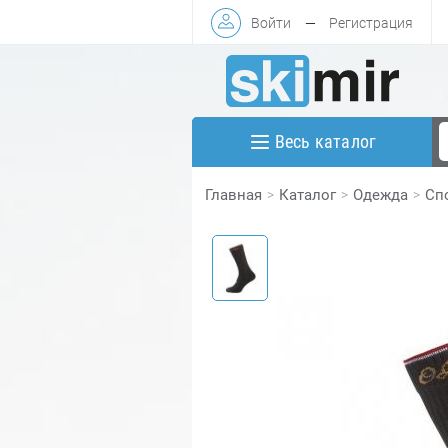
Войти
—
Регистрация
Весь каталог
Главная
Каталог
Одежда
Сп