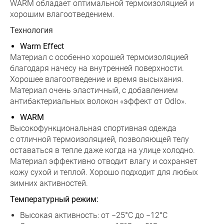
WARM обладает оптимальной термоизоляцией и
хорошим влагоотведением.
Технология
Warm Effect
Материал с особенно хорошей термоизоляцией
благодаря начесу на внутренней поверхности.
Хорошее влагоотведение и время высыхания.
Материал очень эластичный, с добавлением
антибактериальных волокон «эффект от Odlo».
WARM
Высокофункциональная спортивная одежда
с отличной термоизоляцией, позволяющей телу
оставаться в тепле даже когда на улице холодно.
Материал эффективно отводит влагу и сохраняет
кожу сухой и теплой. Хорошо подходит для любых
зимних активностей.
Температурный режим:
Высокая активность: от −25°C до −12°C