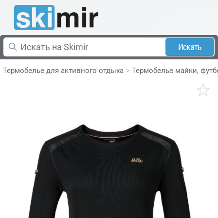
Искать
Термобелье для активного отдыха
Термобелье майки, фут