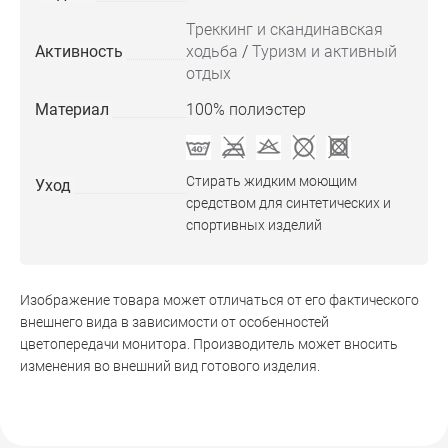
Треккинг и скандинавская
Активность
ходьба
/
Туризм и активный
отдых
Материал
100% полиэстер
Стирать жидким моющим
Уход
средством для синтетических и
спортивных изделий
Изображение товара может отличаться от его фактического
внешнего вида в зависимости от особенностей
цветопередачи монитора. Производитель может вносить
изменения во внешний вид готового изделия.