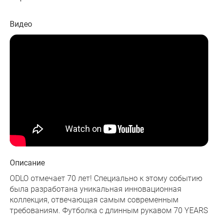
Видео
Описание
ODLO отмечает 70 лет! Специально к этому событию
была разработана уникальная инновационная
коллекция, отвечающая самым современным
требованиям. Футболка с длинным рукавом 70 YEARS