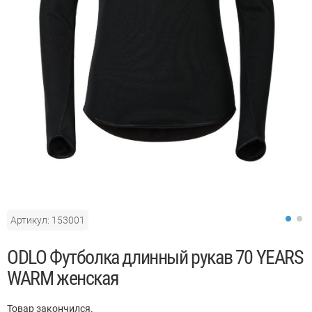
Артикул: 153001
ODLO Футболка длинный рукав 70 YEARS
WARM женская
Товар закончился.