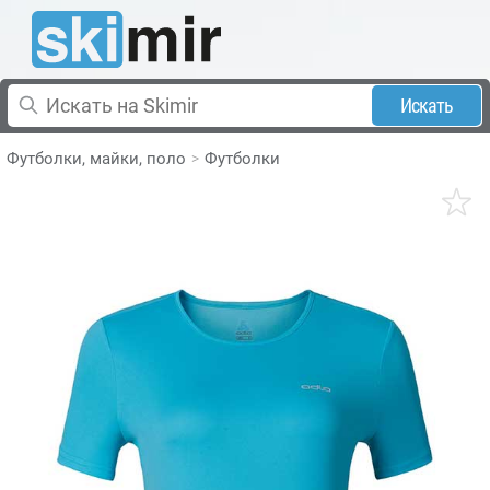
Искать
Футболки, майки, поло
Футболки