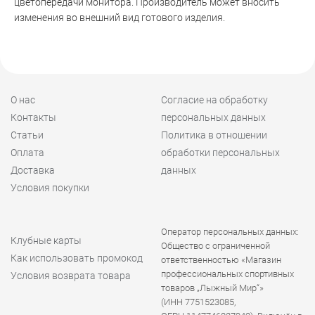
цветопередачи монитора. Производитель может вносить
изменения во внешний вид готового изделия.
О нас
Согласие на обработку
Контакты
персональных данных
Статьи
Политика в отношении
Оплата
обработки персональных
Доставка
данных
Условия покупки
Оператор персональных данных:
Клубные карты
Общество с ограниченной
Как использовать промокод
ответственностью «Магазин
профессиональных спортивных
Условия возврата товара
товаров „Лыжный Мир“»
(ИНН 7751523085,