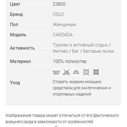
Цвет
23800
Бренд
ODLO
Пол
Женщинам
Модель
CARDADA
Туризм и активный отдых
/
Активность
Фитнес
/
Бег
/
Беговые лыжи
Материал
100% полиэстер
Стирать жидким моющим
Уход
средством для синтетических и
спортивных изделий
Изображение товара может отличаться от его фактического
внешнего вида в зависимости от особенностей