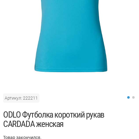
Артикул: 222211
ODLO Футболка короткий рукав
CARDADA женская
Товар закончился.