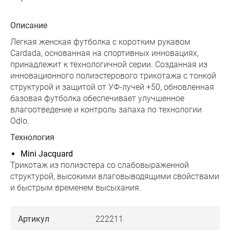
Описание
Легкая женская футболка с коротким рукавом
Cardada, основанная на спортивных инновациях,
принадлежит к технологичной серии. Созданная из
инновационного полиэстерового трикотажа с тонкой
структурой и защитой от УФ-лучей +50, обновленная
базовая футболка обеспечивает улучшенное
влагоотведение и контроль запаха по технологии
Odlo.
Технология
Mini Jacquard
Трикотаж из полиэстера со слабовыраженной
структурой, высокими влаговыводящими свойствами
и быстрым временем высыхания.
Артикул
222211