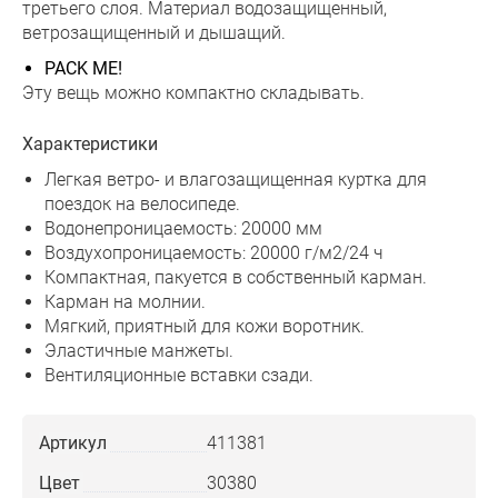
третьего слоя. Материал водозащищенный,
ветрозащищенный и дышащий.
PACK ME!
Эту вещь можно компактно складывать.
Характеристики
Легкая ветро- и влагозащищенная куртка для
поездок на велосипеде.
Водонепроницаемость: 20000 мм
Воздухопроницаемость: 20000 г/м2/24 ч
Компактная, пакуется в собственный карман.
Карман на молнии.
Мягкий, приятный для кожи воротник.
Эластичные манжеты.
Вентиляционные вставки сзади.
Артикул
411381
Цвет
30380