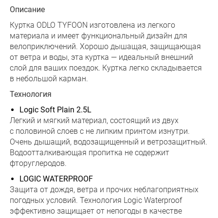
Описание
Куртка ODLO TYFOON изготовлена из легкого
материала и имеет функциональный дизайн для
велоприключений. Хорошо дышащая, защищающая
от ветра и воды, эта куртка — идеальный внешний
слой для ваших поездок. Куртка легко складывается
в небольшой карман.
Технология
Logic Soft Plain 2.5L
Легкий и мягкий материал, состоящий из двух
с половиной слоев с не липким принтом изнутри.
Очень дышащий, водозащищенный и ветрозащитный.
Водоотталкивающая пропитка не содержит
фторуглеродов.
LOGIC WATERPROOF
Защита от дождя, ветра и прочих неблагоприятных
погодных условий. Технология Logic Waterproof
эффективно защищает от непогоды в качестве