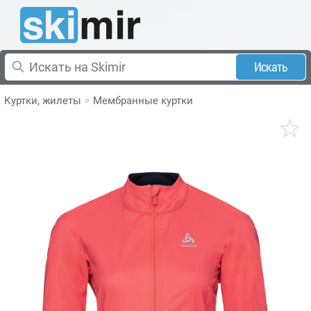
Искать
Куртки, жилеты
Мембранные куртки