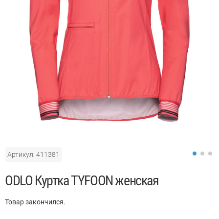
Артикул: 411381
ODLO Куртка TYFOON женская
Товар закончился.