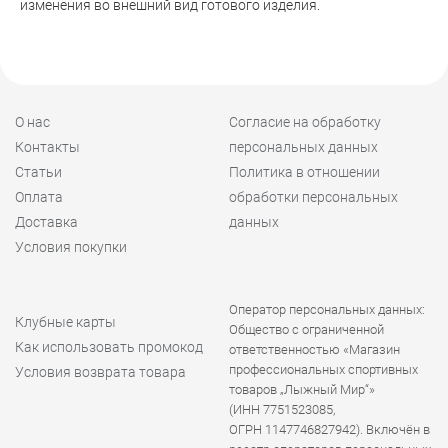
изменения во внешний вид готового изделия.
О нас
Согласие на обработку
Контакты
персональных данных
Статьи
Политика в отношении
Оплата
обработки персональных
Доставка
данных
Условия покупки
Оператор персональных данных:
Клубные карты
Общество с ограниченной
Как использовать промокод
ответственностью «Магазин
профессиональных спортивных
Условия возврата товара
товаров „Лыжный Мир“»
(ИНН 7751523085,
ОГРН 1147746827942). Включён в