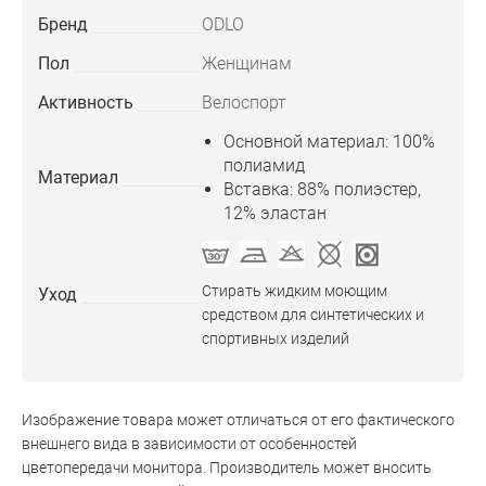
Бренд
ODLO
Пол
Женщинам
Активность
Велоспорт
Основной материал: 100%
полиамид
Материал
Вставка: 88% полиэстер,
12% эластан
Стирать жидким моющим
Уход
средством для синтетических и
спортивных изделий
Изображение товара может отличаться от его фактического
внешнего вида в зависимости от особенностей
цветопередачи монитора. Производитель может вносить