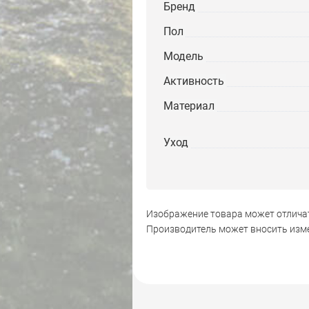
Бренд
Пол
Модель
Активность
Материал
Уход
Изображение товара может отличат
Производитель может вносить изме