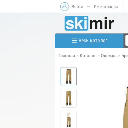
Войти
—
Регистрация
Весь каталог
Главная
Каталог
Одежда
Бр