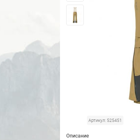
Артикул: 525451
Описание