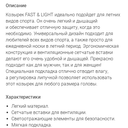
Описание
Козырек FAST & LIGHT идеально подойдет для летних
видов спорта. Он очень легкий и дышащий
и обеспечивает отличную защиту, когда это
необходимо. Универсальный дизайн подходит для
любителей всех видов спорта, а также просто для
ежедневной носки в летний период. Эргономическая
конструкция и вентиляционные сетчатые вставки
делают его очень удобной и дышащей. Прекрасно
подходит как для мужчин, так и для женщин!
Специальная подкладка отлично отводит влагу,
а регулировка липучкой позволяет использовать
этот козырек для любого размера головы.
Характеристики
Легкий материал.
Сетчатые вставки для вентиляции.
Светоотражающие элементы для безопасности.
Мягкая подкладка.