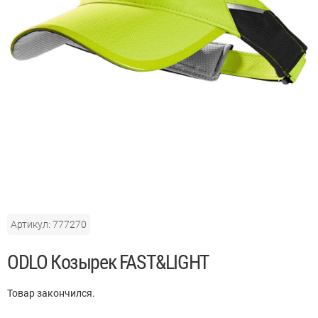
Артикул: 777270
ODLO Козырек FAST&LIGHT
Товар закончился.