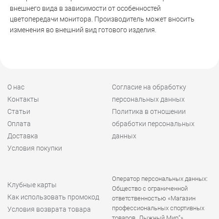
внешнего вида в зависимости от особенностей
цветопередачи монитора. Производитель может вносить
изменения во внешний вид готового изделия.
О нас
Согласие на обработку
Контакты
персональных данных
Статьи
Политика в отношении
Оплата
обработки персональных
Доставка
данных
Условия покупки
Оператор персональных данных:
Клубные карты
Общество с ограниченной
Как использовать промокод
ответственностью «Магазин
профессиональных спортивных
Условия возврата товара
товаров „Лыжный Мир“»