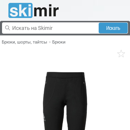
Искать
Брюки, шорты, тайтсы
Брюки