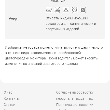
эластан
Стирать жидким моющим
Уход
средством для синтетических и
спортивных изделий
Изображение товара может отличаться от его фактического
внешнего вида в зависимости от особенностей
цветопередачи монитора. Производитель может вносить
изменения во внешний вид готового изделия.
О нас
Согласие на обработку
Контакты
персональных данных
Статьи
Политика в отношении