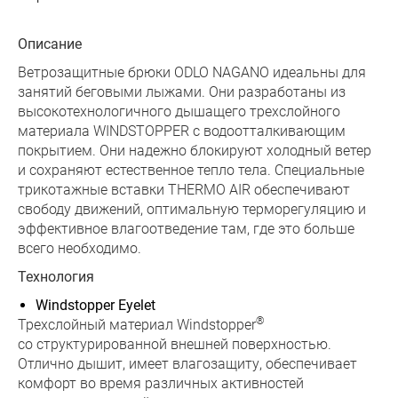
Описание
Ветрозащитные брюки ODLO NAGANO идеальны для
занятий беговыми лыжами. Они разработаны из
высокотехнологичного дышащего трехслойного
материала WINDSTOPPER с водоотталкивающим
покрытием. Они надежно блокируют холодный ветер
и сохраняют естественное тепло тела. Специальные
трикотажные вставки THERMO AIR обеспечивают
свободу движений, оптимальную терморегуляцию и
эффективное влагоотведение там, где это больше
всего необходимо.
Технология
Windstopper Eyelet
®
Трехслойный материал Windstopper
со структурированной внешней поверхностью.
Отлично дышит, имеет влагозащиту, обеспечивает
комфорт во время различных активностей