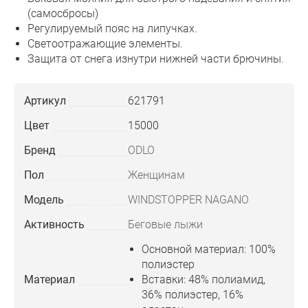
(самосбросы)
Регулируемый пояс на липучках.
Светоотражающие элементы.
Защита от снега изнутри нижней части брючины.
Артикул
621791
Цвет
15000
Бренд
ODLO
Пол
Женщинам
Модель
WINDSTOPPER NAGANO
Активность
Беговые лыжи
Основной материал: 100%
полиэстер
Материал
Вставки: 48% полиамид,
36% полиэстер, 16%