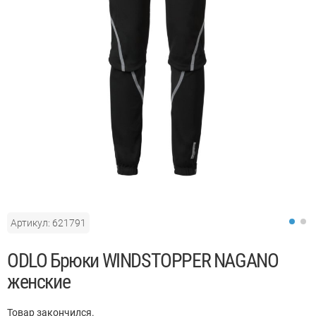
Артикул: 621791
ODLO Брюки WINDSTOPPER NAGANO
женские
Товар закончился.