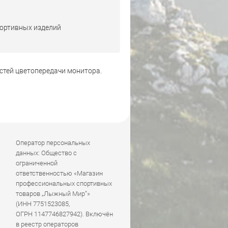
портивных изделий
стей цветопередачи монитора.
Оператор персональных
данных: Общество с
ограниченной
ответственностью «Магазин
профессиональных спортивных
товаров „Лыжный Мир“»
(ИНН 7751523085,
ОГРН 1147746827942). Включён
в реестр операторов