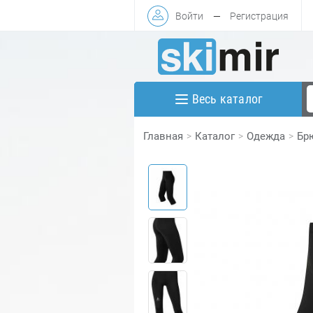
Войти
—
Регистрация
Весь каталог
Главная
Каталог
Одежда
Бр