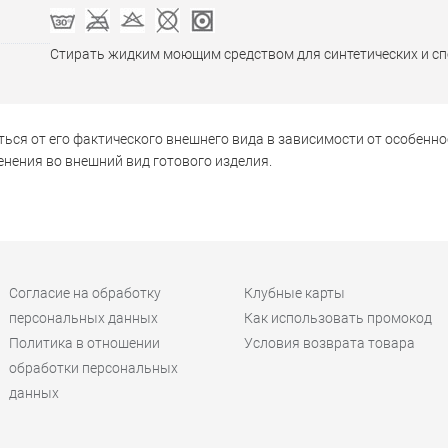
Стирать жидким моющим средством для синтетических и с
ься от его фактического внешнего вида в зависимости от особенно
нения во внешний вид готового изделия.
Согласие на обработку
Клубные карты
персональных данных
Как использовать промокод
Политика в отношении
Условия возврата товара
обработки персональных
данных