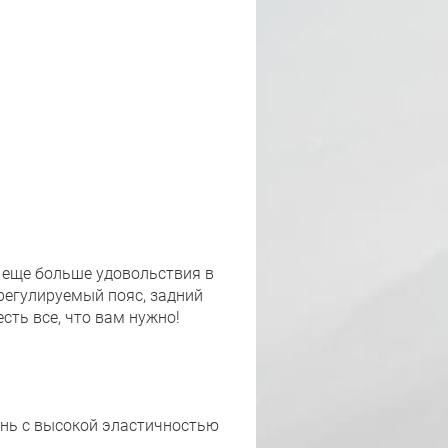
м еще больше удовольствия в
регулируемый пояс, задний
сть все, что вам нужно!
ань с высокой эластичностью