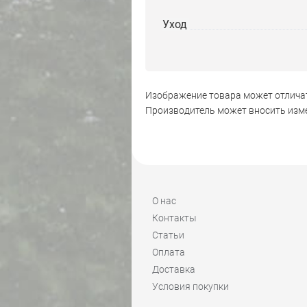
Уход
Изображение товара может отличат
Производитель может вносить изме
О нас
Контакты
Статьи
Оплата
Доставка
Условия покупки