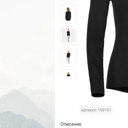
Артикул: 159101
Описание