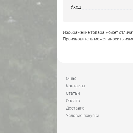
Уход
Изображение товара может отличат
Производитель может вносить изме
О нас
Контакты
Статьи
Оплата
Доставка
Условия покупки