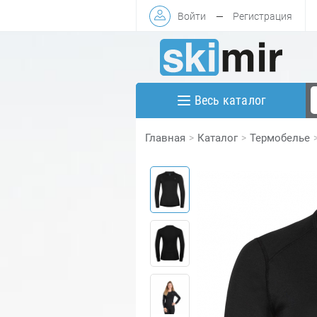
Войти
—
Регистрация
Весь каталог
Главная
Каталог
Термобелье