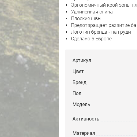
Эргономичный крой зоны пл
Удлиненная спина
Плоские швы
Предотвращает развитие бак
Логотип бренда - на груди
Сделано в Европе
Артикул
Цвет
Бренд
Пол
Модель
Активность
Материал