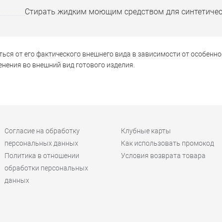
Стирать жидким моющим средством для синтетичес
ься от его фактического внешнего вида в зависимости от особенно
нения во внешний вид готового изделия.
Согласие на обработку
Клубные карты
персональных данных
Как использовать промокод
Политика в отношении
Условия возврата товара
обработки персональных
данных