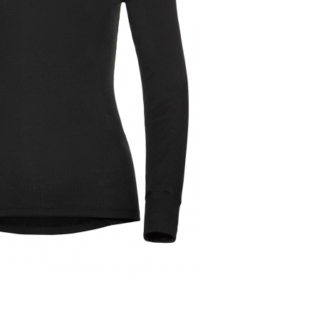
АКЦИЯ