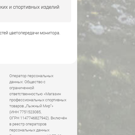
ких и спортивных изделий
стей цветопередачи монитора.
Оператор персональных
данных: Общество с
ограниченной
ответственностью «Магазин
профессиональных спортивных
товаров „Лыжный Мир“»
(ИНН 7751523085,
ОГРН 1147746827942). Включён
в реестр операторов
персональных данных