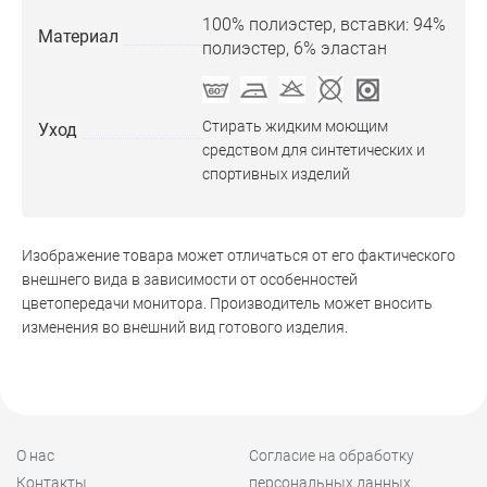
100% полиэстер, вставки: 94%
Материал
полиэстер, 6% эластан
Стирать жидким моющим
Уход
средством для синтетических и
спортивных изделий
Изображение товара может отличаться от его фактического
внешнего вида в зависимости от особенностей
цветопередачи монитора. Производитель может вносить
изменения во внешний вид готового изделия.
О нас
Согласие на обработку
Контакты
персональных данных