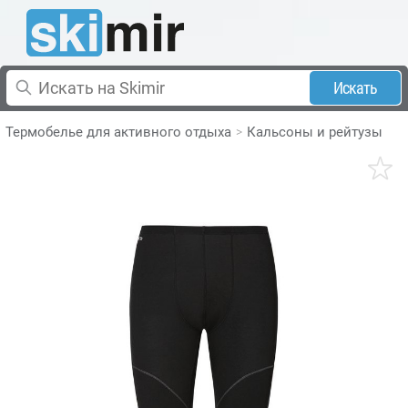
Искать
Термобелье для активного отдыха
Кальсоны и рейтузы