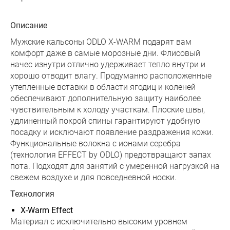
Описание
Мужские кальсоны ODLO X-WARM подарят вам
комфорт даже в самые морозные дни. Флисовый
начес изнутри отлично удерживает тепло внутри и
хорошо отводит влагу. Продуманно расположенные
утепленные вставки в области ягодиц и коленей
обеспечивают дополнительную защиту наиболее
чувствительным к холоду участкам. Плоские швы,
удлиненный покрой спины гарантируют удобную
посадку и исключают появление раздражения кожи.
Функциональные волокна с ионами серебра
(технология EFFECT by ODLO) предотвращают запах
пота. Подходят для занятий с умеренной нагрузкой на
свежем воздухе и для повседневной носки.
Технология
X-Warm Effect
Материал с исключительно высоким уровнем