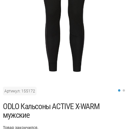
Артикул: 155172
ODLO Кальсоны ACTIVE X-WARM
мужские
Товар закончился.