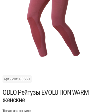
Артикул: 180921
ODLO Рейтузы EVOLUTION WARM
женские
Товар закончился.