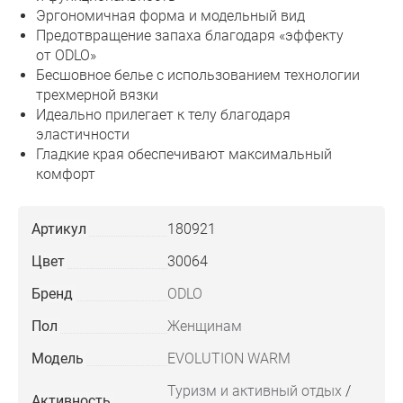
Эргономичная форма и модельный вид
Предотвращение запаха благодаря «эффекту
от ODLO»
Бесшовное белье с использованием технологии
трехмерной вязки
Идеально прилегает к телу благодаря
эластичности
Гладкие края обеспечивают максимальный
комфорт
Артикул
180921
Цвет
30064
Бренд
ODLO
Пол
Женщинам
Модель
EVOLUTION WARM
Туризм и активный отдых
/
Активность