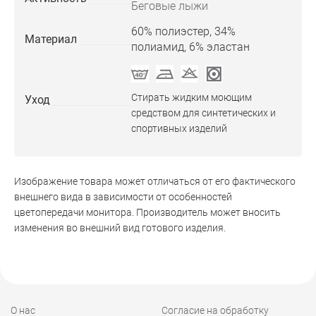
Беговые лыжи
60% полиэстер, 34%
Материал
полиамид, 6% эластан
Стирать жидким моющим
Уход
средством для синтетических и
спортивных изделий
Изображение товара может отличаться от его фактического
внешнего вида в зависимости от особенностей
цветопередачи монитора. Производитель может вносить
изменения во внешний вид готового изделия.
О нас
Согласие на обработку