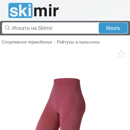
Искать
Спортивное термобелье
Рейтузы и кальсоны