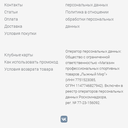
Контакты
персональных данных
Статьи
Политика в отношении
Оплата
обработки персональных
Доставка
данных
Условия покупки
Оператор персональных данных:
Клубные карты
Общество с ограниченной
Как использовать промокод
ответственностью «Магазин
профессиональных спортивных
Условия возврата товара
товаров „Лыжный Мир“»
(ИНН 7751523085,
ОГРН 1147746827942). Включён в
реестр операторов персональных
данных Роскомнадзора,
рег. № 77-23-156092.