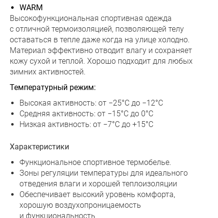
WARM
Высокофункциональная спортивная одежда
с отличной термоизоляцией, позволяющей телу
оставаться в тепле даже когда на улице холодно.
Материал эффективно отводит влагу и сохраняет
кожу сухой и теплой. Хорошо подходит для любых
зимних активностей.
Температурный режим:
Высокая активность: от −25°C до −12°C
Средняя активность: от −15°C до 0°C
Низкая активность: от −7°C до +15°C
Характеристики
Функциональное спортивное термобелье.
Зоны регуляции температуры для идеального
отведения влаги и хорошей теплоизоляции
Обеспечивает высокий уровень комфорта,
хорошую воздухопроницаемость
и функциональность