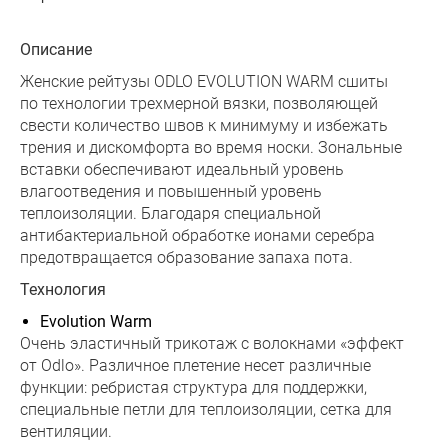
Описание
Женские рейтузы ODLO EVOLUTION WARM сшиты
по технологии трехмерной вязки, позволяющей
свести количество швов к минимуму и избежать
трения и дискомфорта во время носки. Зональные
вставки обеспечивают идеальный уровень
влагоотведения и повышенный уровень
теплоизоляции. Благодаря специальной
антибактериальной обработке ионами серебра
предотвращается образование запаха пота.
Технология
Evolution Warm
Очень эластичный трикотаж с волокнами «эффект
от Odlo». Различное плетение несет различные
функции: ребристая структура для поддержки,
специальные петли для теплоизоляции, сетка для
вентиляции.