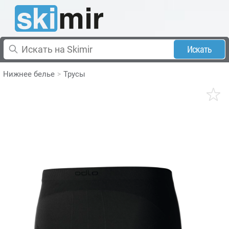
Искать
Нижнее белье
Трусы