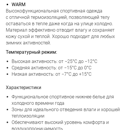
WARM
Высокофункциональная спортивная одежда
с отличной термоизоляцией, позволяющей телу
оставаться в тепле даже когда на улице холодно.
Материал эффективно отводит влагу и сохраняет
кожу сухой и теплой. Хорошо подходит для любых
зимних активностей.
Температурный режим:
Высокая активность: от −25°C до −12°C
Средняя активность: от −15°C до 0°C
Низкая активность: от −7°C до +15°C
Характеристики
Функциональное спортивное нижнее белье для
холодного времени года
Зоны для идеального отведения влаги и хорошей
теплоизоляции
Обеспечивают высокий уровень комфорта и
воздухопроницаемость