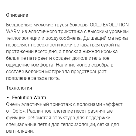
Описание
Бесшовные мужские трусы-боксеры ODLO EVOLUTION
WARM из эластичного трикотажа с высоким уровнем
теплоизоляции и воздухообмена. Дышащий материал
позволяет поверхности кожи оставаться сухой на
протяжении всего дня, а плоская нижняя кромка
белья не натирает и создает дополнительное
ощущение комфорта. Наличие ионов серебра в
составе волокон материала предотвращает
появление запаха пота.
Технология
Evolution Warm
Очень эластичный трикотаж с волокнами «эффект
от Odlo». Различное плетение несет различные
функции: ребристая структура для поддержки,
специальные петли для теплоизоляции, сетка для
вентиляции.