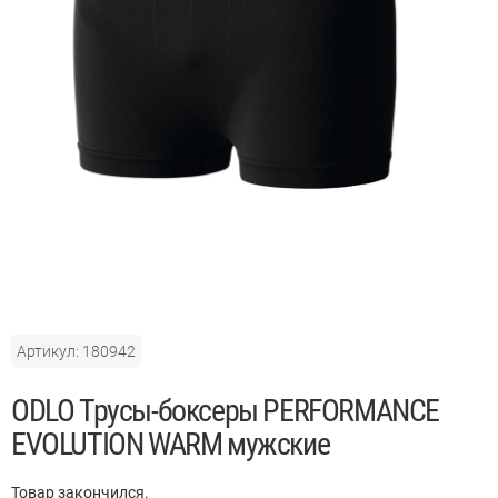
Артикул: 180942
ODLO Трусы-боксеры PERFORMANCE
EVOLUTION WARM мужские
Товар закончился.