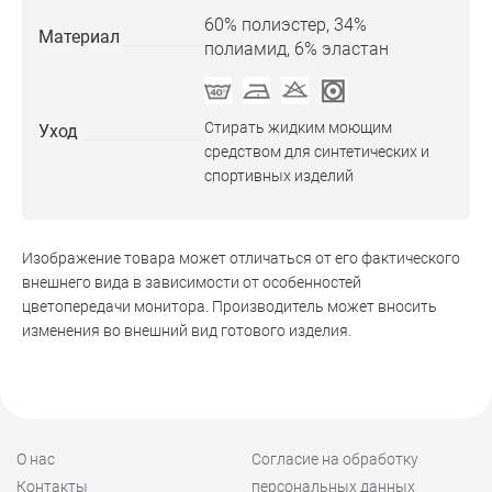
60% полиэстер, 34%
Материал
полиамид, 6% эластан
Стирать жидким моющим
Уход
средством для синтетических и
спортивных изделий
Изображение товара может отличаться от его фактического
внешнего вида в зависимости от особенностей
цветопередачи монитора. Производитель может вносить
изменения во внешний вид готового изделия.
О нас
Согласие на обработку
Контакты
персональных данных