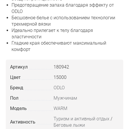
Предотвращение запаха благодаря эффекту от
ODLO
Бесшовное белье с использованием технологии
трехмерной вязки
Идеально прилегает к телу благодаря
эластичности
Гладкие края обеспечивают максимальный
комфорт
Артикул
180942
Цвет
15000
Бренд
ODLO
Пол
Мужчинам
Модель
WARM
Туризм и активный отдых
/
Активность
Беговые лыжи