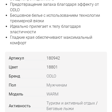
Предотвращение запаха благодаря эффекту от
ODLO
Бесшовное белье с использованием технологии
трехмерной вязки
Идеально прилегает к телу благодаря
эластичности
Гладкие края обеспечивают максимальный
комфорт
Артикул
180942
Цвет
18801
Бренд
ODLO
Пол
Мужчинам
Модель
WARM
Туризм и активный отдых
/
Активность
Беговые лыжи