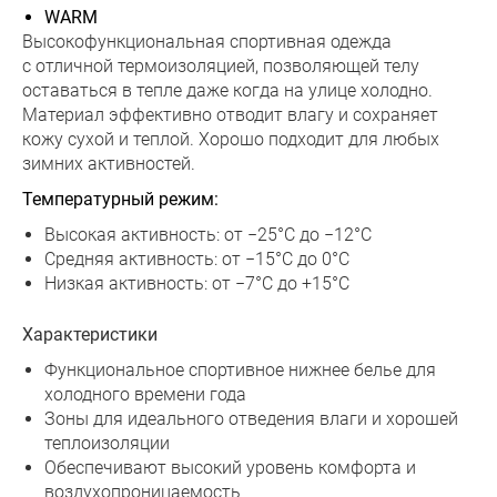
WARM
Высокофункциональная спортивная одежда
с отличной термоизоляцией, позволяющей телу
оставаться в тепле даже когда на улице холодно.
Материал эффективно отводит влагу и сохраняет
кожу сухой и теплой. Хорошо подходит для любых
зимних активностей.
Температурный режим:
Высокая активность: от −25°C до −12°C
Средняя активность: от −15°C до 0°C
Низкая активность: от −7°C до +15°C
Характеристики
Функциональное спортивное нижнее белье для
холодного времени года
Зоны для идеального отведения влаги и хорошей
теплоизоляции
Обеспечивают высокий уровень комфорта и
воздухопроницаемость