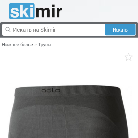
Искать
Нижнее белье
Трусы