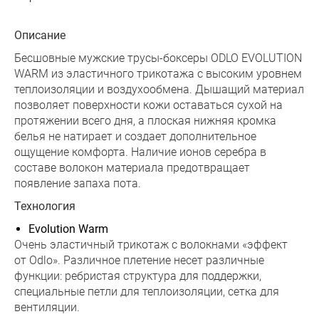
Описание
Бесшовные мужские трусы-боксеры ODLO EVOLUTION
WARM из эластичного трикотажа с высоким уровнем
теплоизоляции и воздухообмена. Дышащий материал
позволяет поверхности кожи оставаться сухой на
протяжении всего дня, а плоская нижняя кромка
белья не натирает и создает дополнительное
ощущение комфорта. Наличие ионов серебра в
составе волокон материала предотвращает
появление запаха пота.
Технология
Evolution Warm
Очень эластичный трикотаж с волокнами «эффект
от Odlo». Различное плетение несет различные
функции: ребристая структура для поддержки,
специальные петли для теплоизоляции, сетка для
вентиляции.