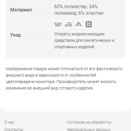
60% полиэстер, 34%
Материал
полиамид, 6% эластан
Стирать жидким моющим
Уход
средством для синтетических и
спортивных изделий
Изображение товара может отличаться от его фактического
внешнего вида в зависимости от особенностей
цветопередачи монитора. Производитель может вносить
изменения во внешний вид готового изделия.
О нас
Согласие на обработку
Контакты
персональных данных