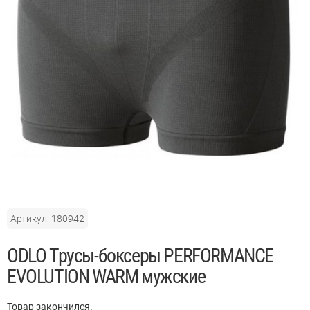
Артикул: 180942
ODLO Трусы-боксеры PERFORMANCE
EVOLUTION WARM мужские
Товар закончился.