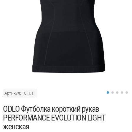
Артикул: 181011
АКЦИЯ
ODLO Футболка короткий рукав
PERFORMANCE EVOLUTION LIGHT
женская