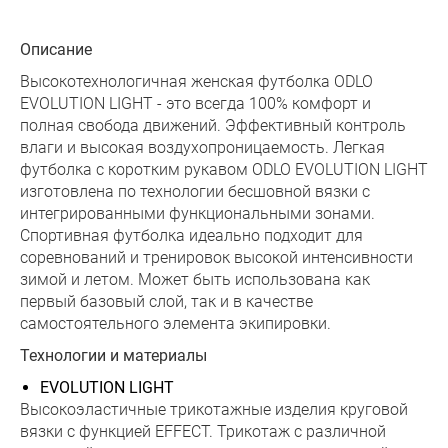
Описание
Высокотехнологичная женская футболка ODLO
EVOLUTION LIGHT - это всегда 100% комфорт и
полная свобода движений. Эффективный контроль
влаги и высокая воздухопроницаемость. Легкая
футболка с коротким рукавом ODLO EVOLUTION LIGHT
изготовлена по технологии бесшовной вязки с
интегрированными функциональными зонами.
Спортивная футболка идеально подходит для
соревнований и тренировок высокой интенсивности
зимой и летом. Может быть использована как
первый базовый слой, так и в качестве
самостоятельного элемента экипировки.
Технологии и материалы
EVOLUTION LIGHT
Высокоэластичные трикотажные изделия круговой
вязки с функцией EFFECT. Трикотаж с различной