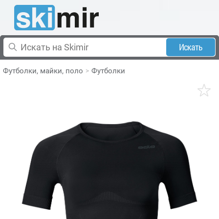
Искать
Футболки, майки, поло
Футболки