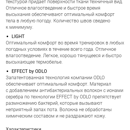
текстурой придает поверхности ткани техничный вид.
Отличное влагоотведение и быстрое время
высыхания обеспечивают оптимальный комфорт
тела в любую погоду. Количество швов сведено
к минимуму.
LIGHT
Оптимальный комфорт во время тренировок в любых
погодных условиях в течение всего года. Отличное
влагоотведение. Легкое, хорошо тянущееся и быстро
высыхающее термобелье.
EFFECT by ODLO
Запатентованная технология компании ODLO
обеспечивает оптимальный комфорт. Материал
с добавлением антибактериальных волокон с ионами
серебра по технологии EFFECT by ODLO препятствует
размножению бактерий, которые вызывают
неприятный запах пота. Волокна не обработаны
химическим составом и не раздражают кожу.
Характеристики