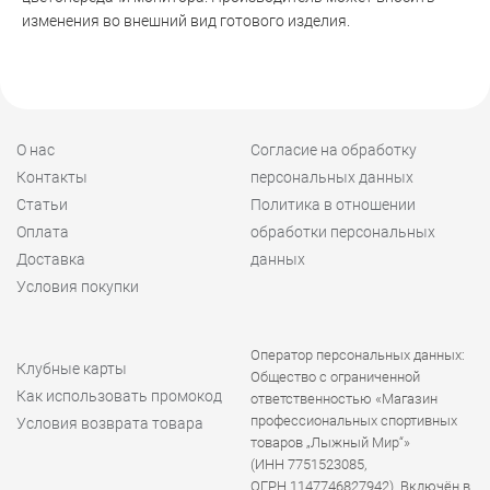
изменения во внешний вид готового изделия.
О нас
Согласие на обработку
Контакты
персональных данных
Статьи
Политика в отношении
Оплата
обработки персональных
Доставка
данных
Условия покупки
Оператор персональных данных:
Клубные карты
Общество с ограниченной
Как использовать промокод
ответственностью «Магазин
профессиональных спортивных
Условия возврата товара
товаров „Лыжный Мир“»
(ИНН 7751523085,
ОГРН 1147746827942). Включён в